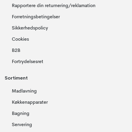
Rapportere din returnering/reklamation
Forretningsbetingelser
Sikkerhedspolicy
Cookies
B2B
Fortrydelsesret
Sortiment
Madlavning
Køkkenapparater
Bagning
Servering