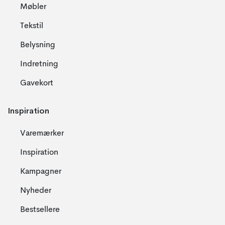
Møbler
Tekstil
Belysning
Indretning
Gavekort
Inspiration
Varemærker
Inspiration
Kampagner
Nyheder
Bestsellere