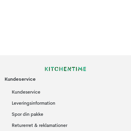
Kundeservice
Kundeservice
Leveringsinformation
Spor din pakke
Returerret & reklamationer