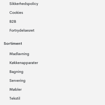
Sikkerhedspolicy
Cookies
B2B
Fortrydelsesret
Sortiment
Madlavning
Køkkenapparater
Bagning
Servering
Møbler
Tekstil