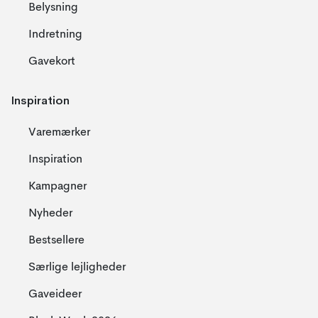
Belysning
Indretning
Gavekort
Inspiration
Varemærker
Inspiration
Kampagner
Nyheder
Bestsellere
Særlige lejligheder
Gaveideer