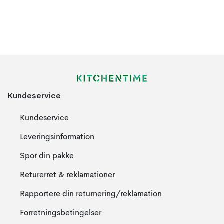
Kundeservice
Kundeservice
Leveringsinformation
Spor din pakke
Returerret & reklamationer
Rapportere din returnering/reklamation
Forretningsbetingelser