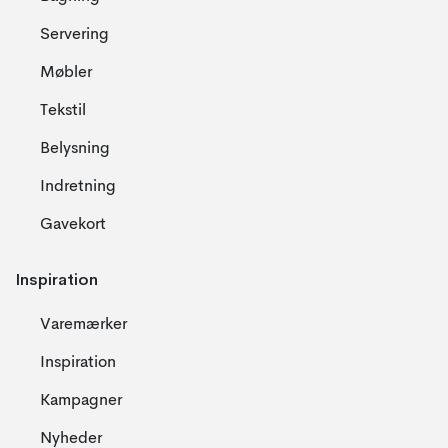
Servering
Møbler
Tekstil
Belysning
Indretning
Gavekort
Inspiration
Varemærker
Inspiration
Kampagner
Nyheder