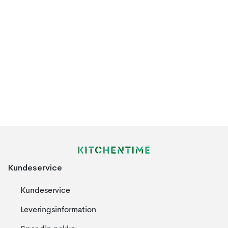
Kundeservice
Kundeservice
Leveringsinformation