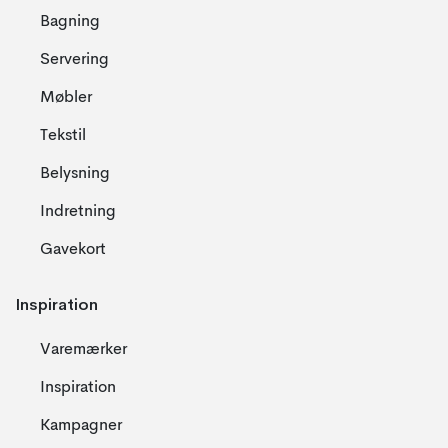
Bagning
Servering
Møbler
Tekstil
Belysning
Indretning
Gavekort
Inspiration
Varemærker
Inspiration
Kampagner