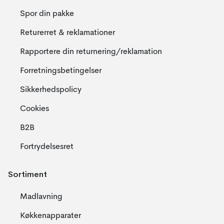
Spor din pakke
Returerret & reklamationer
Rapportere din returnering/reklamation
Forretningsbetingelser
Sikkerhedspolicy
Cookies
B2B
Fortrydelsesret
Sortiment
Madlavning
Køkkenapparater