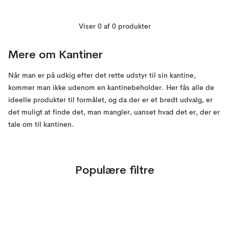
Viser 0 af 0 produkter
Mere om
Kantiner
Når man er på udkig efter det rette udstyr til sin kantine,
kommer man ikke udenom en kantinebeholder. Her fås alle de
ideelle produkter til formålet, og da der er et bredt udvalg, er
det muligt at finde det, man mangler, uanset hvad det er, der er
tale om til kantinen.
Populære filtre