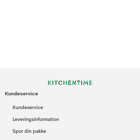
Kundeservice
Kundeservice
Leveringsinformation
Spor din pakke