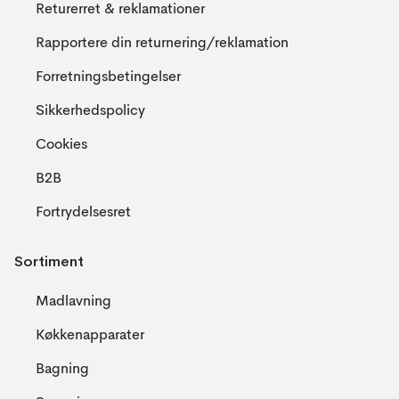
Returerret & reklamationer
Rapportere din returnering/reklamation
Forretningsbetingelser
Sikkerhedspolicy
Cookies
B2B
Fortrydelsesret
Sortiment
Madlavning
Køkkenapparater
Bagning