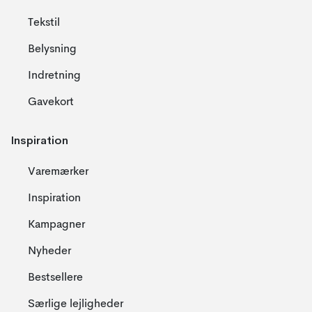
Tekstil
Belysning
Indretning
Gavekort
Inspiration
Varemærker
Inspiration
Kampagner
Nyheder
Bestsellere
Særlige lejligheder