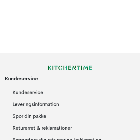
Kundeservice
Kundeservice
Leveringsinformation
Spor din pakke
Returerret & reklamationer