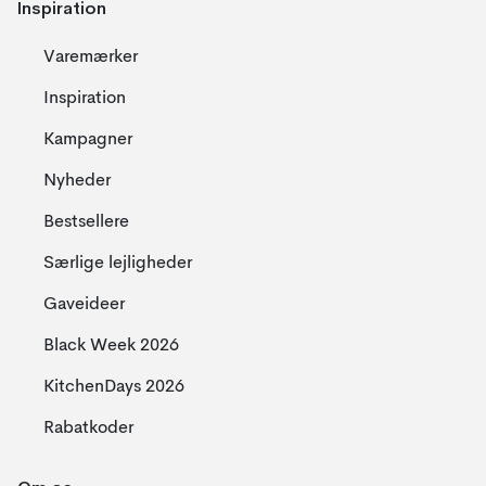
Inspiration
Varemærker
Inspiration
Kampagner
Nyheder
Bestsellere
Særlige lejligheder
Gaveideer
Black Week 2026
KitchenDays 2026
Rabatkoder