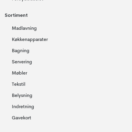
Sortiment
Madlavning
Køkkenapparater
Bagning
Servering
Møbler
Tekstil
Belysning
Indretning
Gavekort