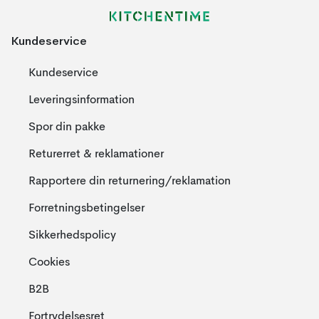
Kundeservice
Kundeservice
Leveringsinformation
Spor din pakke
Returerret & reklamationer
Rapportere din returnering/reklamation
Forretningsbetingelser
Sikkerhedspolicy
Cookies
B2B
Fortrydelsesret