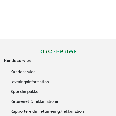
Kundeservice
Kundeservice
Leveringsinformation
Spor din pakke
Returerret & reklamationer
Rapportere din returnering/reklamation