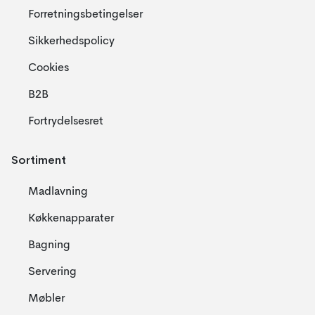
Forretningsbetingelser
Sikkerhedspolicy
Cookies
B2B
Fortrydelsesret
Sortiment
Madlavning
Køkkenapparater
Bagning
Servering
Møbler