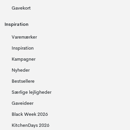
Gavekort
Inspiration
Varemærker
Inspiration
Kampagner
Nyheder
Bestsellere
Særlige lejligheder
Gaveideer
Black Week 2026
KitchenDays 2026