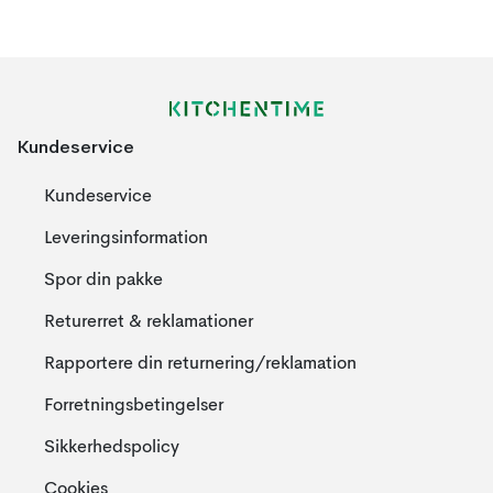
Kundeservice
Kundeservice
Leveringsinformation
Spor din pakke
Returerret & reklamationer
Rapportere din returnering/reklamation
Forretningsbetingelser
Sikkerhedspolicy
Cookies