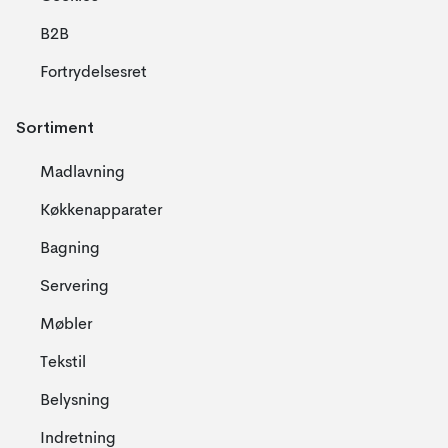
B2B
Fortrydelsesret
Sortiment
Madlavning
Køkkenapparater
Bagning
Servering
Møbler
Tekstil
Belysning
Indretning