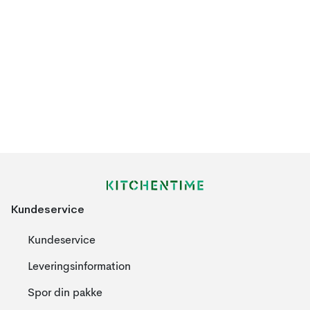
Kundeservice
Kundeservice
Leveringsinformation
Spor din pakke