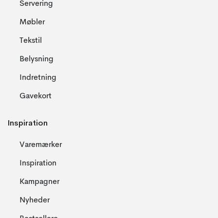
Servering
Møbler
Tekstil
Belysning
Indretning
Gavekort
Inspiration
Varemærker
Inspiration
Kampagner
Nyheder