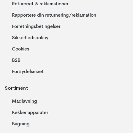
Returerret & reklamationer
Rapportere din returnering/reklamation
Forretningsbetingelser
Sikkerhedspolicy
Cookies
B2B
Fortrydelsesret
Sortiment
Madlavning
Køkkenapparater
Bagning