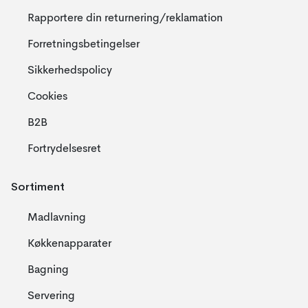
Rapportere din returnering/reklamation
Forretningsbetingelser
Sikkerhedspolicy
Cookies
B2B
Fortrydelsesret
Sortiment
Madlavning
Køkkenapparater
Bagning
Servering