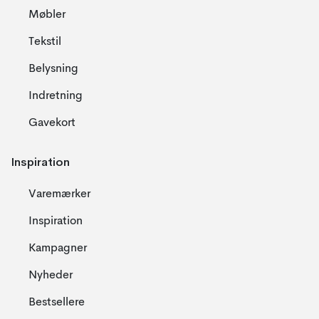
Møbler
Tekstil
Belysning
Indretning
Gavekort
Inspiration
Varemærker
Inspiration
Kampagner
Nyheder
Bestsellere