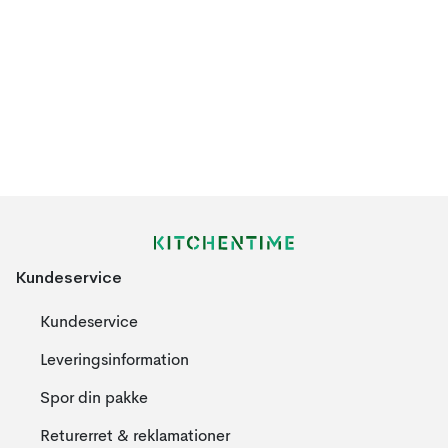
Kundeservice
Kundeservice
Leveringsinformation
Spor din pakke
Returerret & reklamationer