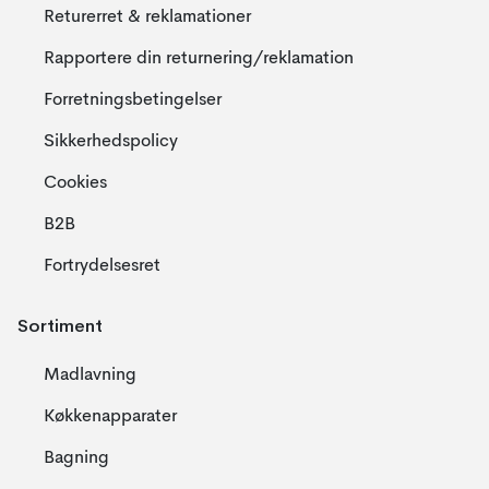
Returerret & reklamationer
Rapportere din returnering/reklamation
Forretningsbetingelser
Sikkerhedspolicy
Cookies
B2B
Fortrydelsesret
Sortiment
Madlavning
Køkkenapparater
Bagning