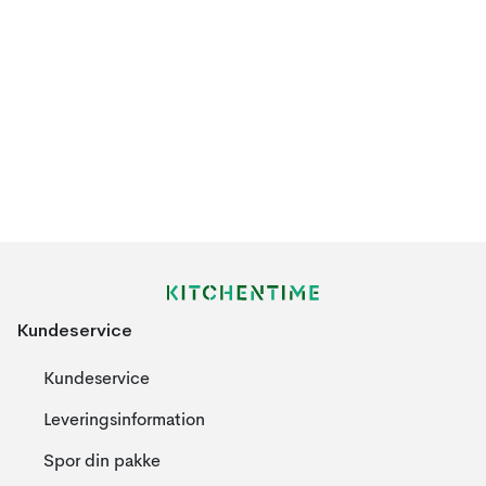
Kundeservice
Kundeservice
Leveringsinformation
Spor din pakke