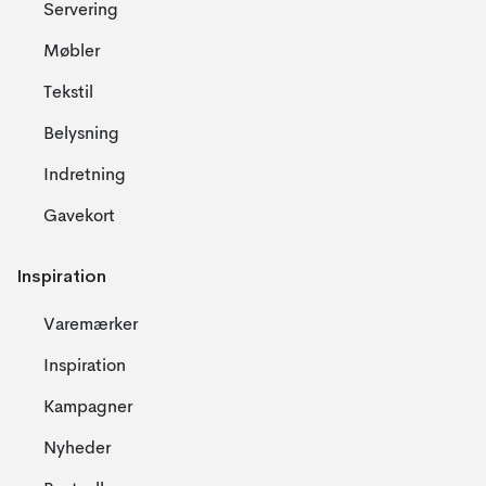
Servering
Møbler
Tekstil
Belysning
Indretning
Gavekort
Inspiration
Varemærker
Inspiration
Kampagner
Nyheder