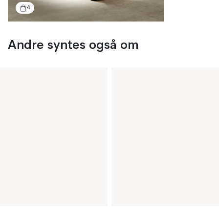
4
Andre syntes også om