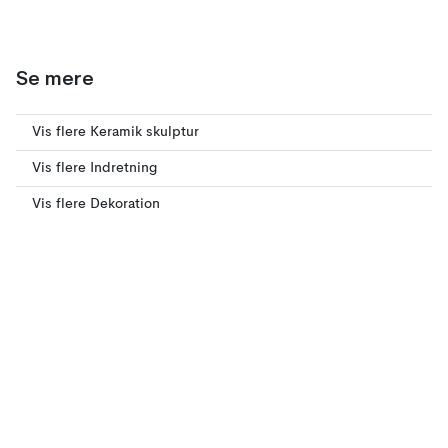
Se mere
Vis flere Keramik skulptur
Vis flere Indretning
Vis flere Dekoration