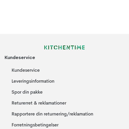
Kundeservice
Kundeservice
Leveringsinformation
Spor din pakke
Returerret & reklamationer
Rapportere din returnering/reklamation
Forretningsbetingelser