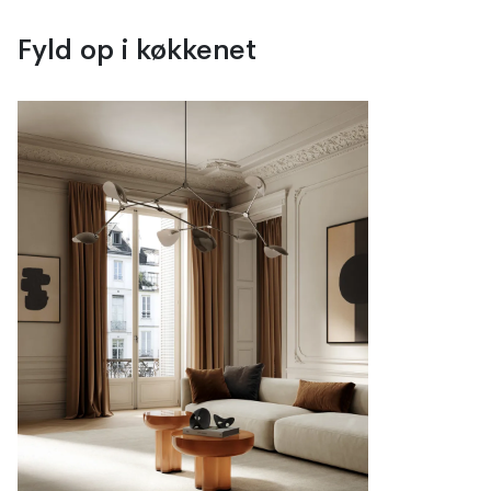
Fyld op i køkkenet