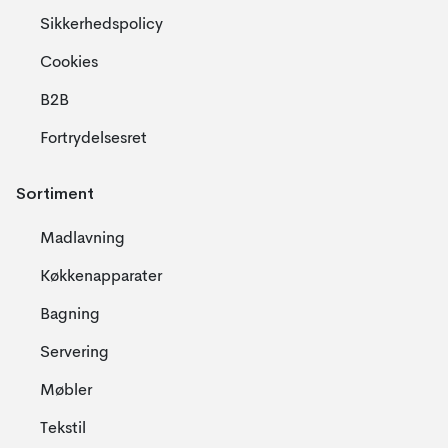
Sikkerhedspolicy
Cookies
B2B
Fortrydelsesret
Sortiment
Madlavning
Køkkenapparater
Bagning
Servering
Møbler
Tekstil