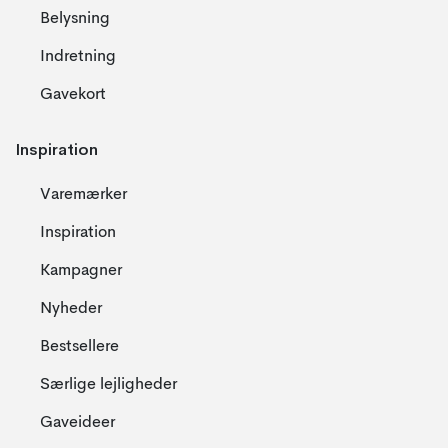
Belysning
Indretning
Gavekort
Inspiration
Varemærker
Inspiration
Kampagner
Nyheder
Bestsellere
Særlige lejligheder
Gaveideer