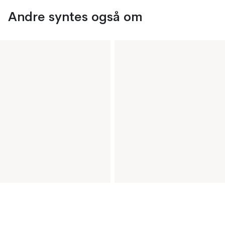
Andre syntes også om