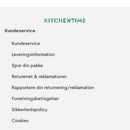
Kundeservice
Kundeservice
Leveringsinformation
Spor din pakke
Returerret & reklamationer
Rapportere din returnering/reklamation
Forretningsbetingelser
Sikkerhedspolicy
Cookies