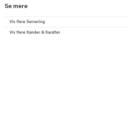
Se mere
Vis flere Servering
Vis flere Kander & Karafler