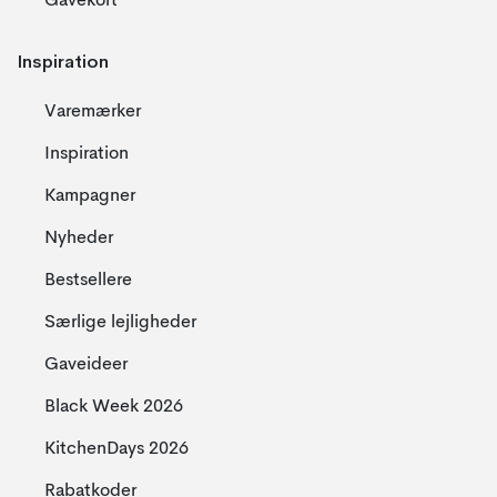
Gavekort
Inspiration
Varemærker
Inspiration
Kampagner
Nyheder
Bestsellere
Særlige lejligheder
Gaveideer
Black Week 2026
KitchenDays 2026
Rabatkoder