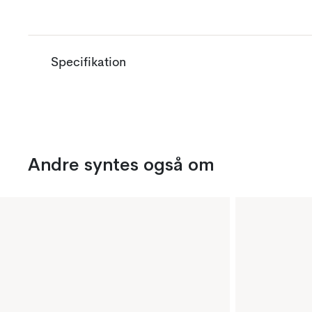
Specifikation
Andre syntes også om