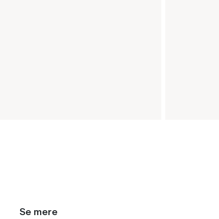
Se mere