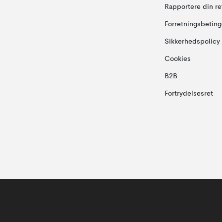
Rapportere din re
Forretningsbeting
Sikkerhedspolicy
Cookies
B2B
Fortrydelsesret