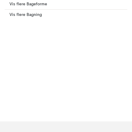
Vis flere Bageforme
Vis flere Bagning