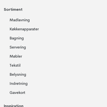
Sortiment
Madlavning
Køkkenapparater
Bagning
Servering
Møbler
Tekstil
Belysning
Indretning
Gavekort
Inspiration