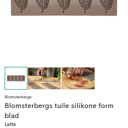
Blomsterbergs
Blomsterbergs tuile silikone form
blad
Latte