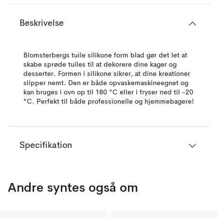
Beskrivelse
Blomsterbergs tuile silikone form blad gør det let at
skabe sprøde tuiles til at dekorere dine kager og
desserter. Formen i silikone sikrer, at dine kreationer
slipper nemt. Den er både opvaskemaskineegnet og
kan bruges i ovn op til 180 °C eller i fryser ned til -20
°C. Perfekt til både professionelle og hjemmebagere!
Specifikation
Andre syntes også om