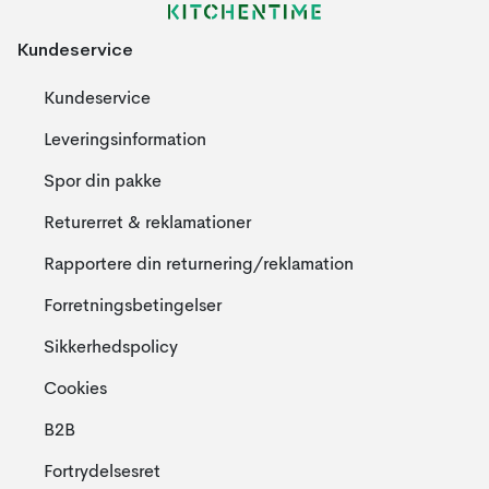
Kundeservice
Kundeservice
Leveringsinformation
Spor din pakke
Returerret & reklamationer
Rapportere din returnering/reklamation
Forretningsbetingelser
Sikkerhedspolicy
Cookies
B2B
Fortrydelsesret