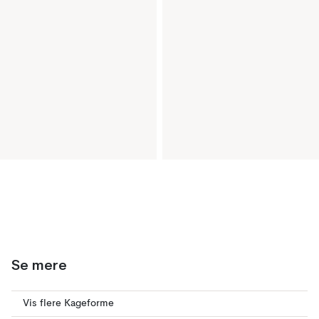
Se mere
Vis flere Kageforme