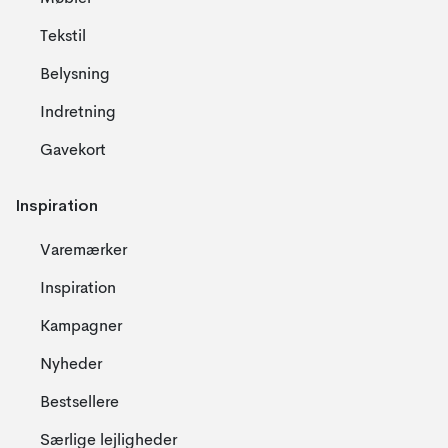
Tekstil
Belysning
Indretning
Gavekort
Inspiration
Varemærker
Inspiration
Kampagner
Nyheder
Bestsellere
Særlige lejligheder