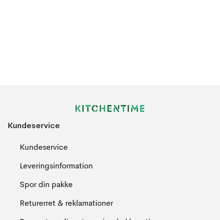
Kundeservice
Kundeservice
Leveringsinformation
Spor din pakke
Returerret & reklamationer