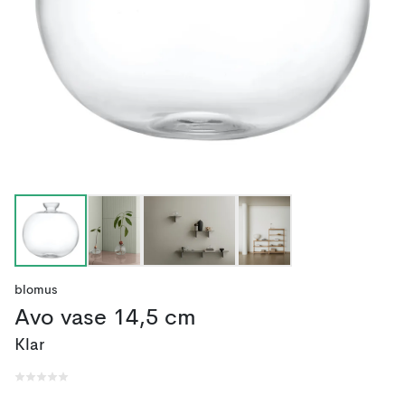
blomus
Avo vase 14,5 cm
Klar