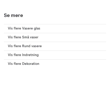
Se mere
Vis flere Vasere glas
Vis flere Små vaser
Vis flere Rund vasere
Vis flere Indretning
Vis flere Dekoration