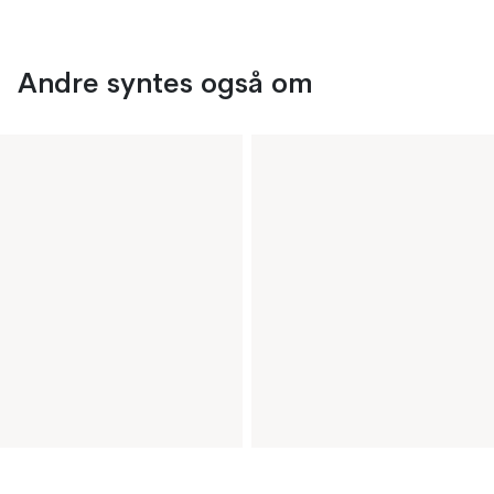
Andre syntes også om