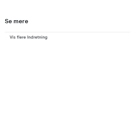
Se mere
Vis flere Indretning