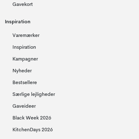
Gavekort
Inspiration
Varemærker
Inspiration
Kampagner
Nyheder
Bestsellere
Særlige lejligheder
Gaveideer
Black Week 2026
KitchenDays 2026