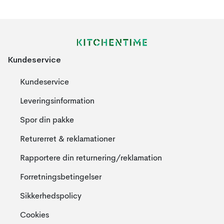
Kundeservice
Kundeservice
Leveringsinformation
Spor din pakke
Returerret & reklamationer
Rapportere din returnering/reklamation
Forretningsbetingelser
Sikkerhedspolicy
Cookies