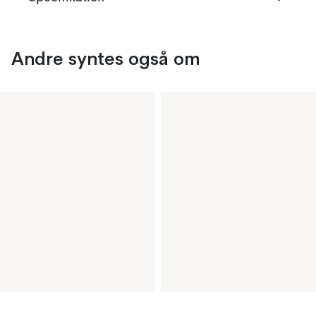
Andre syntes også om