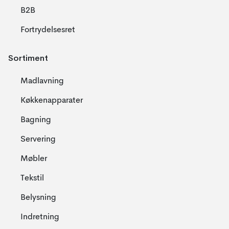
B2B
Fortrydelsesret
Sortiment
Madlavning
Køkkenapparater
Bagning
Servering
Møbler
Tekstil
Belysning
Indretning