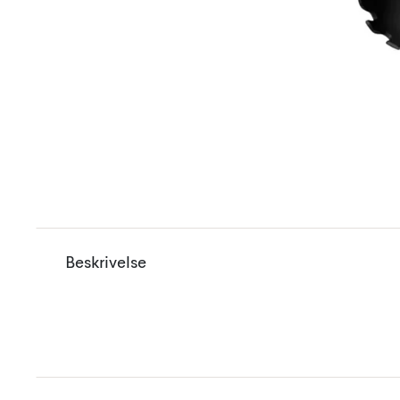
Beskrivelse