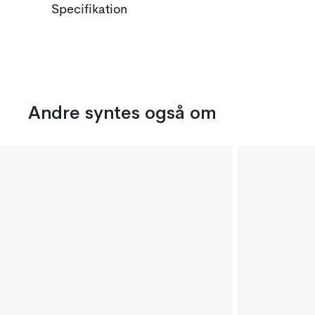
Specifikation
Andre syntes også om