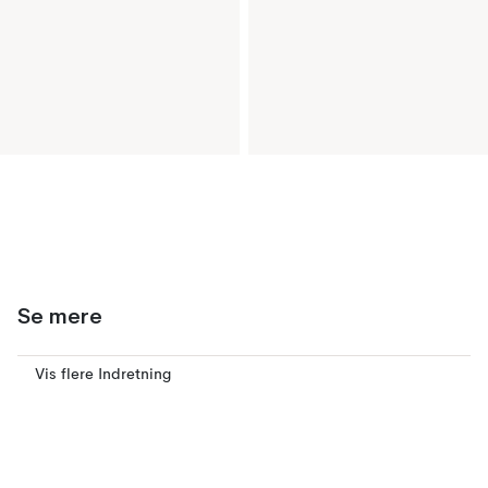
Se mere
Vis flere Indretning