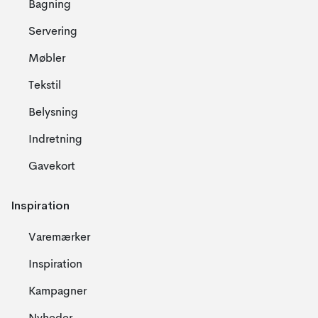
Bagning
Servering
Møbler
Tekstil
Belysning
Indretning
Gavekort
Inspiration
Varemærker
Inspiration
Kampagner