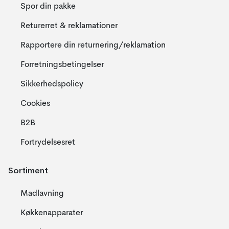
Spor din pakke
Returerret & reklamationer
Rapportere din returnering/reklamation
Forretningsbetingelser
Sikkerhedspolicy
Cookies
B2B
Fortrydelsesret
Sortiment
Madlavning
Køkkenapparater