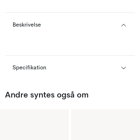
Beskrivelse
Specifikation
Andre syntes også om