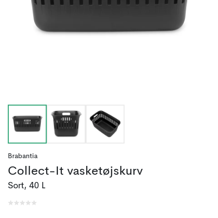
Brabantia
Collect-It vasketøjskurv
Sort, 40 L