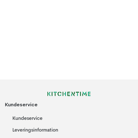
Kundeservice
Kundeservice
Leveringsinformation