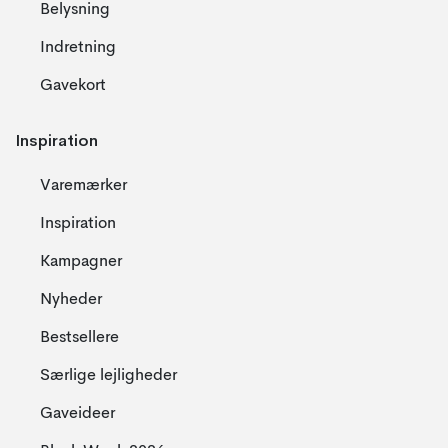
Belysning
Indretning
Gavekort
Inspiration
Varemærker
Inspiration
Kampagner
Nyheder
Bestsellere
Særlige lejligheder
Gaveideer