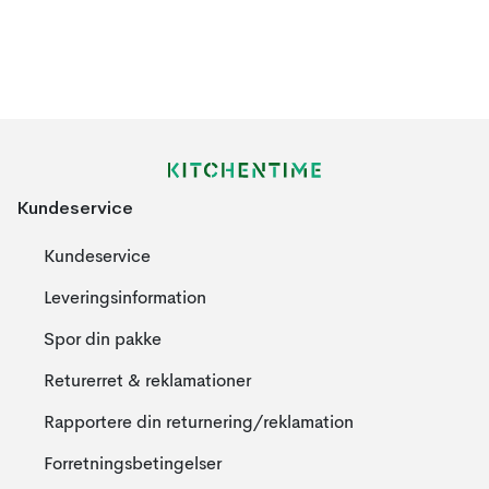
Kundeservice
Kundeservice
Leveringsinformation
Spor din pakke
Returerret & reklamationer
Rapportere din returnering/reklamation
Forretningsbetingelser