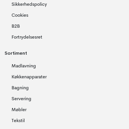
Sikkerhedspolicy
Cookies
B2B
Fortrydelsesret
Sortiment
Madlavning
Køkkenapparater
Bagning
Servering
Møbler
Tekstil