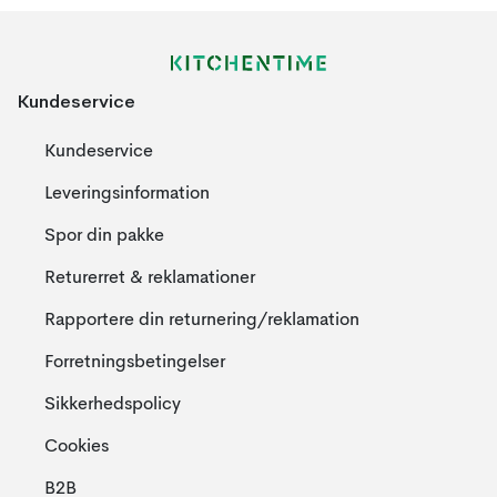
Kundeservice
Kundeservice
Leveringsinformation
Spor din pakke
Returerret & reklamationer
Rapportere din returnering/reklamation
Forretningsbetingelser
Sikkerhedspolicy
Cookies
B2B