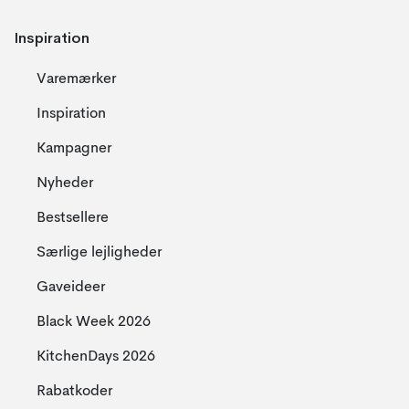
Inspiration
Varemærker
Inspiration
Kampagner
Nyheder
Bestsellere
Særlige lejligheder
Gaveideer
Black Week 2026
KitchenDays 2026
Rabatkoder