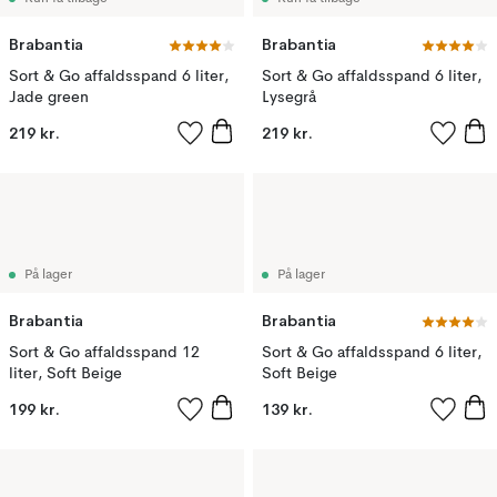
Brabantia
Brabantia
Sort & Go affaldsspand 6 liter,
Sort & Go affaldsspand 6 liter,
Jade green
Lysegrå
219 kr.
219 kr.
På lager
På lager
Brabantia
Brabantia
Sort & Go affaldsspand 12
Sort & Go affaldsspand 6 liter,
liter, Soft Beige
Soft Beige
199 kr.
139 kr.