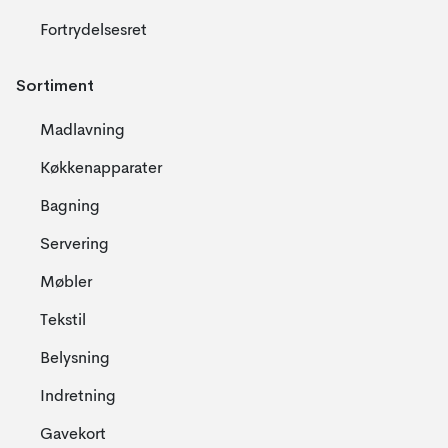
Fortrydelsesret
Sortiment
Madlavning
Køkkenapparater
Bagning
Servering
Møbler
Tekstil
Belysning
Indretning
Gavekort