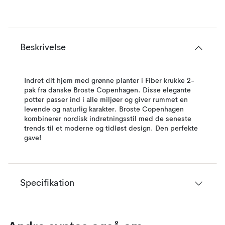
Beskrivelse
Indret dit hjem med grønne planter i Fiber krukke 2-
pak fra danske Broste Copenhagen. Disse elegante
potter passer ind i alle miljøer og giver rummet en
levende og naturlig karakter. Broste Copenhagen
kombinerer nordisk indretningsstil med de seneste
trends til et moderne og tidløst design. Den perfekte
gave!
Specifikation