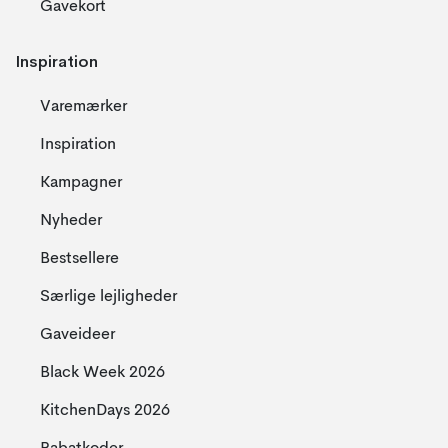
Gavekort
Inspiration
Varemærker
Inspiration
Kampagner
Nyheder
Bestsellere
Særlige lejligheder
Gaveideer
Black Week 2026
KitchenDays 2026