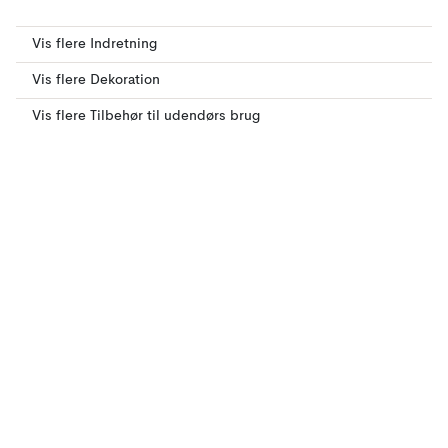
Vis flere Indretning
Vis flere Dekoration
Vis flere Tilbehør til udendørs brug