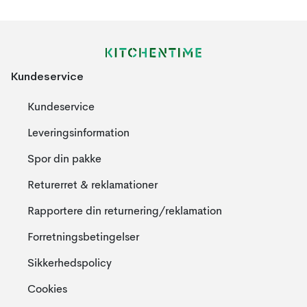
Kundeservice
Kundeservice
Leveringsinformation
Spor din pakke
Returerret & reklamationer
Rapportere din returnering/reklamation
Forretningsbetingelser
Sikkerhedspolicy
Cookies