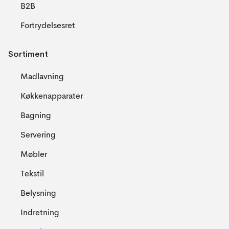
B2B
Fortrydelsesret
Sortiment
Madlavning
Køkkenapparater
Bagning
Servering
Møbler
Tekstil
Belysning
Indretning