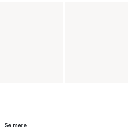
Se mere