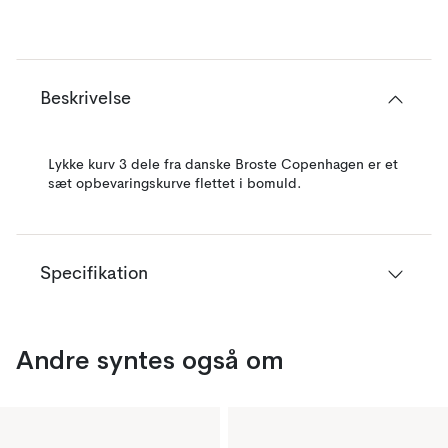
Beskrivelse
Lykke kurv 3 dele fra danske Broste Copenhagen er et
sæt opbevaringskurve flettet i bomuld.
Specifikation
Andre syntes også om