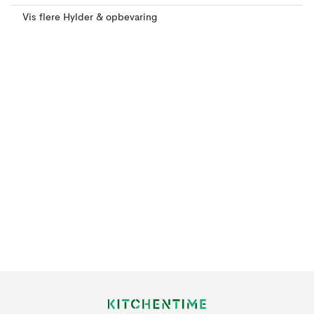
Vis flere Hylder & opbevaring