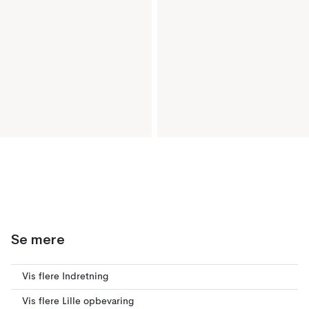
Se mere
Vis flere Indretning
Vis flere Lille opbevaring