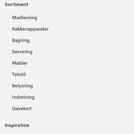
Sortiment
Madlavning
Køkkenapparater
Bagning
Servering
Møbler
Tekstil
Belysning
Indretning
Gavekort
Inspiration