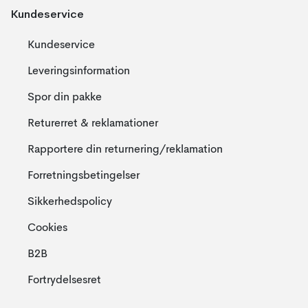
Kundeservice
Kundeservice
Leveringsinformation
Spor din pakke
Returerret & reklamationer
Rapportere din returnering/reklamation
Forretningsbetingelser
Sikkerhedspolicy
Cookies
B2B
Fortrydelsesret