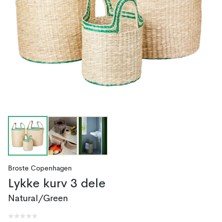
Broste Copenhagen
Lykke kurv 3 dele
Natural/Green