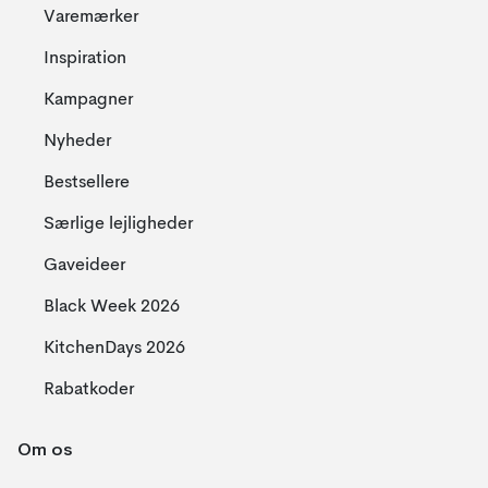
Varemærker
Inspiration
Kampagner
Nyheder
Bestsellere
Særlige lejligheder
Gaveideer
Black Week 2026
KitchenDays 2026
Rabatkoder
Om os