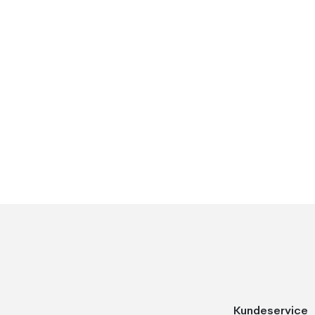
Kundeservice