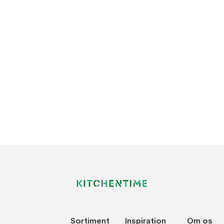
Sortiment
Inspiration
Om os