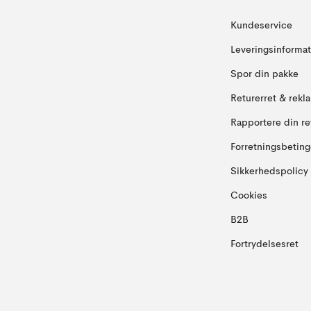
Kundeservice
Leveringsinformat
Spor din pakke
Returerret & rekl
Rapportere din re
Forretningsbeting
Sikkerhedspolicy
Cookies
B2B
Fortrydelsesret