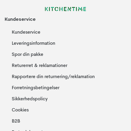
Kundeservice
Kundeservice
Leveringsinformation
Spor din pakke
Returerret & reklamationer
Rapportere din returnering/reklamation
Forretningsbetingelser
Sikkerhedspolicy
Cookies
B2B