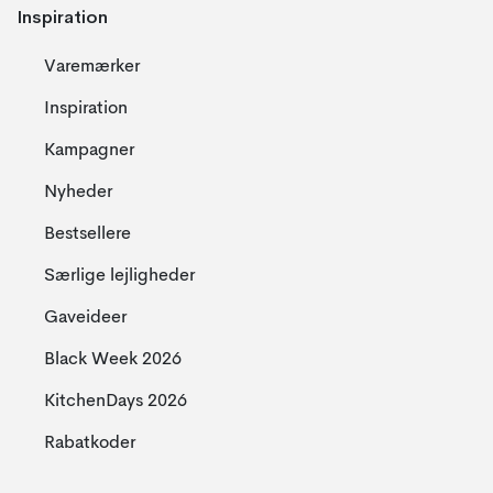
Inspiration
Varemærker
Inspiration
Kampagner
Nyheder
Bestsellere
Særlige lejligheder
Gaveideer
Black Week 2026
KitchenDays 2026
Rabatkoder