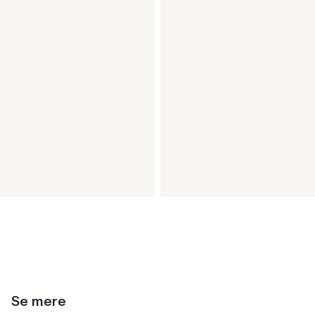
Se mere