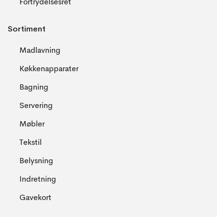
Fortrydelsesret
Sortiment
Madlavning
Køkkenapparater
Bagning
Servering
Møbler
Tekstil
Belysning
Indretning
Gavekort