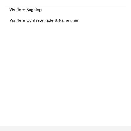
Vis flere Bagning
Vis flere Ovnfaste Fade & Ramekiner