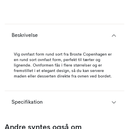
Beskrivelse
Vig ovnfast form rund sort fra Broste Copenhagen er
en rund sort ovnfast form, perfekt til tærter og
lignende. Ovnformen fås i flere størrelser og er
fremstillet i et elegant design, så du kan servere
maden eller desserten direkte fra ovnen ved bordet.
Specifikation
Andre syntes også om