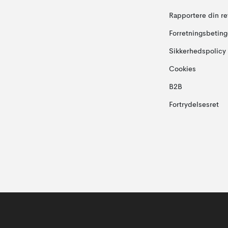
Rapportere din re
Forretningsbeting
Sikkerhedspolicy
Cookies
B2B
Fortrydelsesret