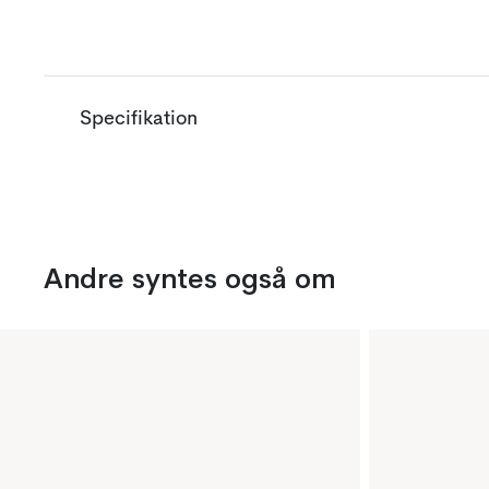
Specifikation
Andre syntes også om