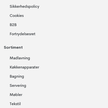
Sikkerhedspolicy
Cookies
B2B
Fortrydelsesret
Sortiment
Madlavning
Køkkenapparater
Bagning
Servering
Møbler
Tekstil