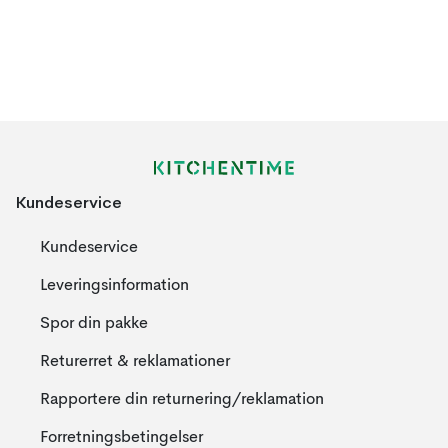
Kundeservice
Kundeservice
Leveringsinformation
Spor din pakke
Returerret & reklamationer
Rapportere din returnering/reklamation
Forretningsbetingelser