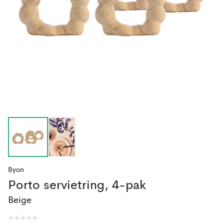
Byon
Porto servietring, 4-pak
Beige