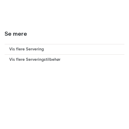
Se mere
Vis flere Servering
Vis flere Serveringstilbehør