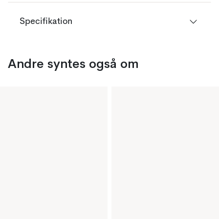
Specifikation
Andre syntes også om