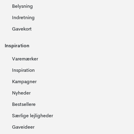
Belysning
Indretning
Gavekort
Inspiration
Varemærker
Inspiration
Kampagner
Nyheder
Bestsellere
Særlige lejligheder
Gaveideer