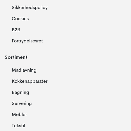
Sikkerhedspolicy
Cookies
B2B
Fortrydelsesret
Sortiment
Madlavning
Køkkenapparater
Bagning
Servering
Møbler
Tekstil