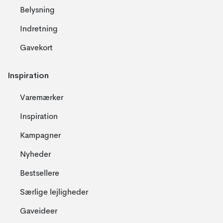
Belysning
Indretning
Gavekort
Inspiration
Varemærker
Inspiration
Kampagner
Nyheder
Bestsellere
Særlige lejligheder
Gaveideer