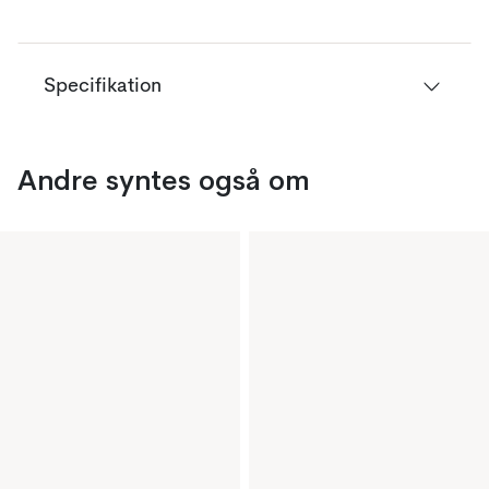
Specifikation
Andre syntes også om