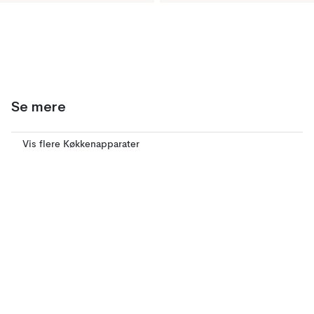
Se mere
Vis flere Køkkenapparater