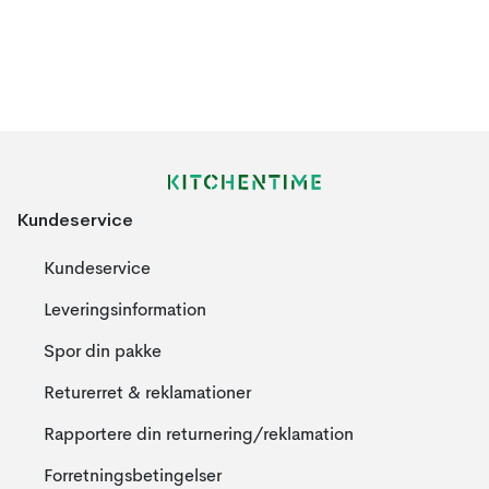
Kundeservice
Kundeservice
Leveringsinformation
Spor din pakke
Returerret & reklamationer
Rapportere din returnering/reklamation
Forretningsbetingelser