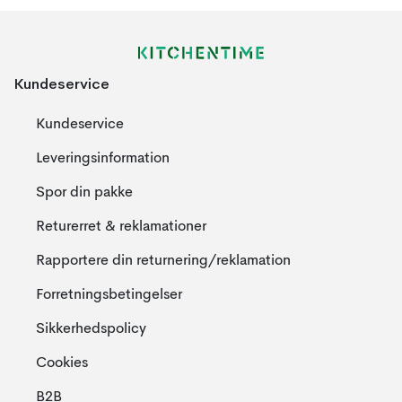
Kundeservice
Kundeservice
Leveringsinformation
Spor din pakke
Returerret & reklamationer
Rapportere din returnering/reklamation
Forretningsbetingelser
Sikkerhedspolicy
Cookies
B2B