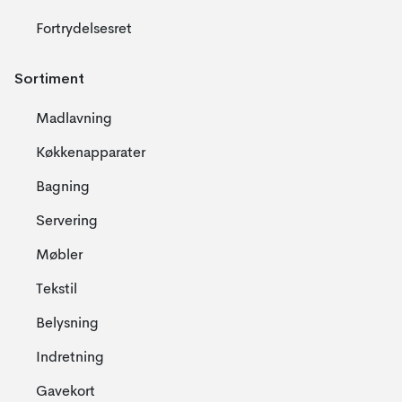
Fortrydelsesret
Sortiment
Madlavning
Køkkenapparater
Bagning
Servering
Møbler
Tekstil
Belysning
Indretning
Gavekort