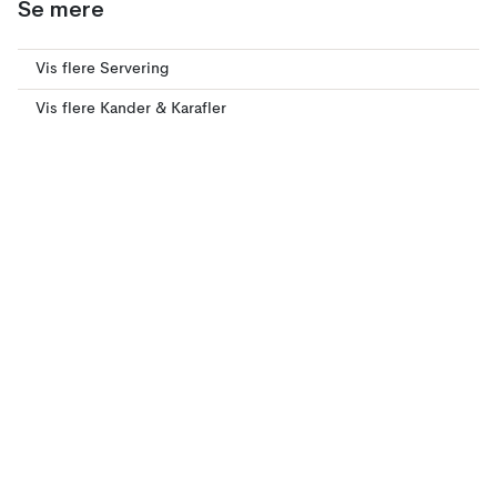
Se mere
Vis flere Servering
Vis flere Kander & Karafler