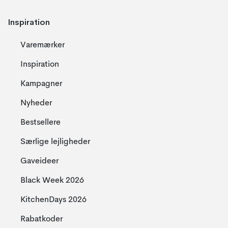
Inspiration
Varemærker
Inspiration
Kampagner
Nyheder
Bestsellere
Særlige lejligheder
Gaveideer
Black Week 2026
KitchenDays 2026
Rabatkoder