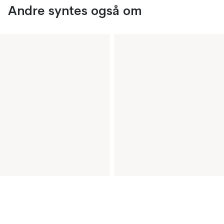
Andre syntes også om