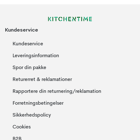
Kundeservice
Kundeservice
Leveringsinformation
Spor din pakke
Returerret & reklamationer
Rapportere din returnering/reklamation
Forretningsbetingelser
Sikkerhedspolicy
Cookies
B2B