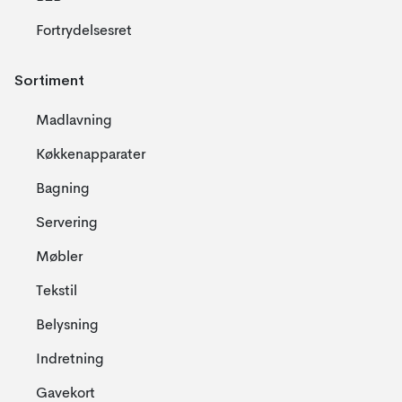
Fortrydelsesret
Sortiment
Madlavning
Køkkenapparater
Bagning
Servering
Møbler
Tekstil
Belysning
Indretning
Gavekort