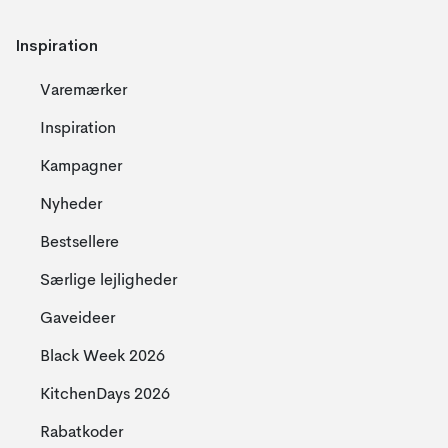
Inspiration
Varemærker
Inspiration
Kampagner
Nyheder
Bestsellere
Særlige lejligheder
Gaveideer
Black Week 2026
KitchenDays 2026
Rabatkoder