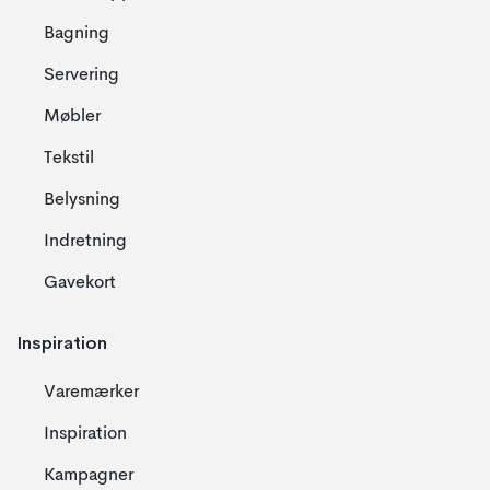
Bagning
Servering
Møbler
Tekstil
Belysning
Indretning
Gavekort
Inspiration
Varemærker
Inspiration
Kampagner