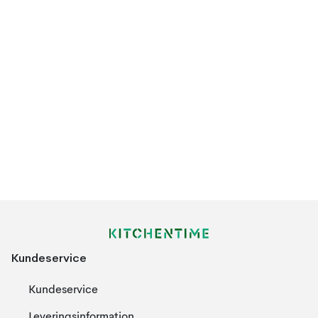
Kundeservice
Kundeservice
Leveringsinformation