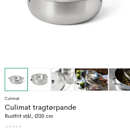
Culimat
Culimat tragtørpande
Rustfrit stål, Ø30 cm