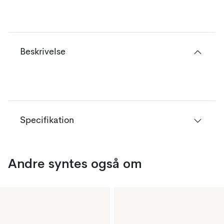
Beskrivelse
Specifikation
Andre syntes også om