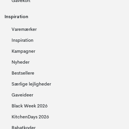
Gavekort
Inspiration
Varemærker
Inspiration
Kampagner
Nyheder
Bestsellere
Særlige lejligheder
Gaveideer
Black Week 2026
KitchenDays 2026
Rabatkoder