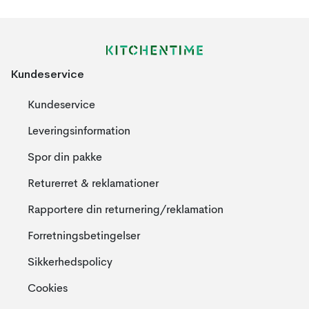
Kundeservice
Kundeservice
Leveringsinformation
Spor din pakke
Returerret & reklamationer
Rapportere din returnering/reklamation
Forretningsbetingelser
Sikkerhedspolicy
Cookies