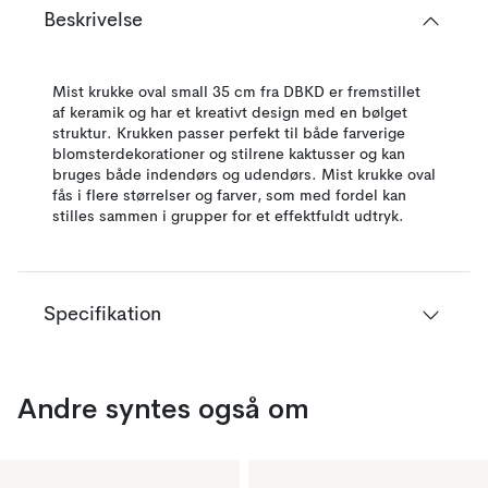
Beskrivelse
Mist krukke oval small 35 cm fra DBKD er fremstillet
af keramik og har et kreativt design med en bølget
struktur. Krukken passer perfekt til både farverige
blomsterdekorationer og stilrene kaktusser og kan
bruges både indendørs og udendørs. Mist krukke oval
fås i flere størrelser og farver, som med fordel kan
stilles sammen i grupper for et effektfuldt udtryk.
Specifikation
Andre syntes også om