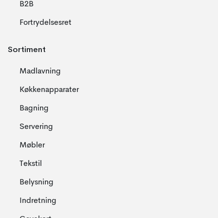
B2B
Fortrydelsesret
Sortiment
Madlavning
Køkkenapparater
Bagning
Servering
Møbler
Tekstil
Belysning
Indretning