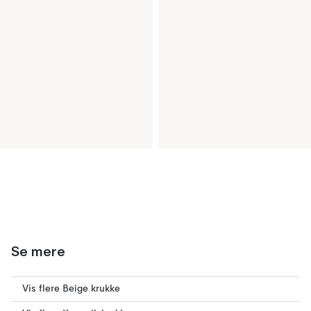
Se mere
Vis flere Beige krukke