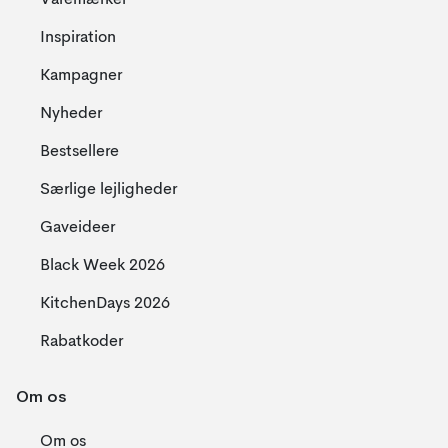
Varemærker
Inspiration
Kampagner
Nyheder
Bestsellere
Særlige lejligheder
Gaveideer
Black Week 2026
KitchenDays 2026
Rabatkoder
Om os
Om os