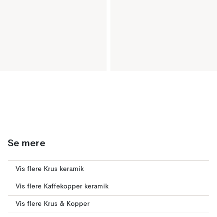
Se mere
Vis flere Krus keramik
Vis flere Kaffekopper keramik
Vis flere Krus & Kopper