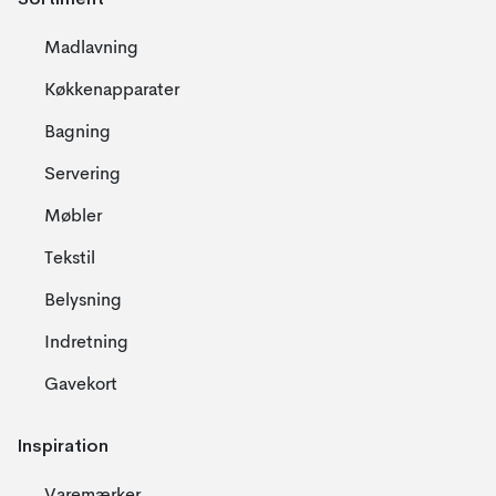
Madlavning
Køkkenapparater
Bagning
Servering
Møbler
Tekstil
Belysning
Indretning
Gavekort
Inspiration