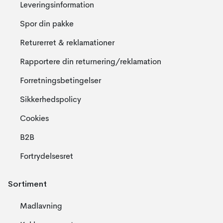
Leveringsinformation
Spor din pakke
Returerret & reklamationer
Rapportere din returnering/reklamation
Forretningsbetingelser
Sikkerhedspolicy
Cookies
B2B
Fortrydelsesret
Sortiment
Madlavning