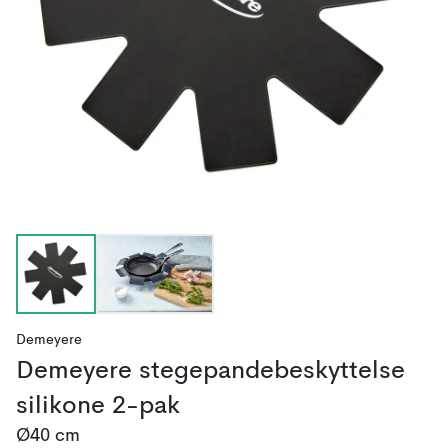
Demeyere
Demeyere stegepandebeskyttelse
silikone 2-pak
Ø40 cm