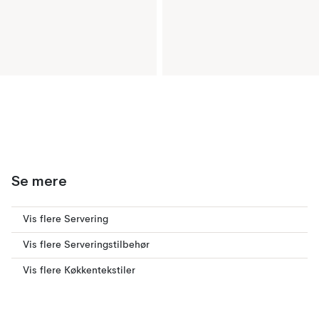
Se mere
Vis flere Servering
Vis flere Serveringstilbehør
Vis flere Køkkentekstiler