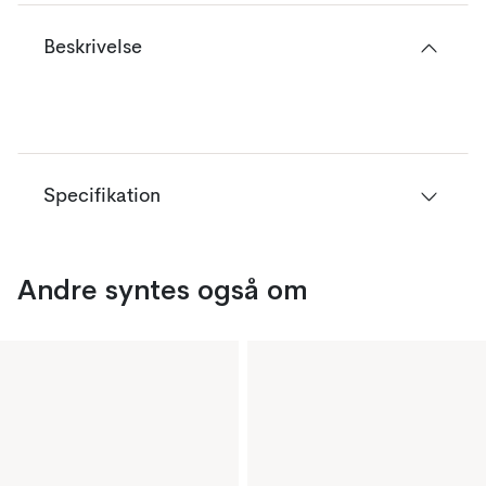
Beskrivelse
Specifikation
Andre syntes også om