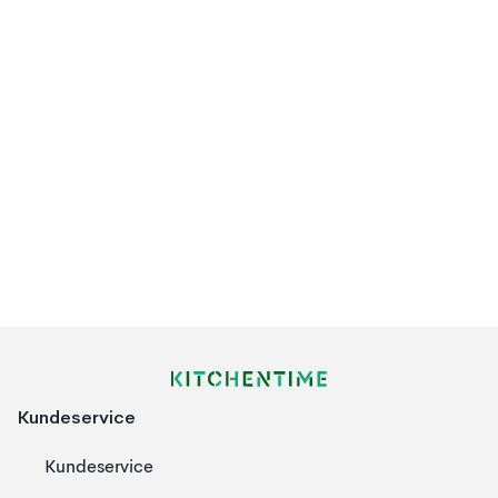
Kundeservice
Kundeservice