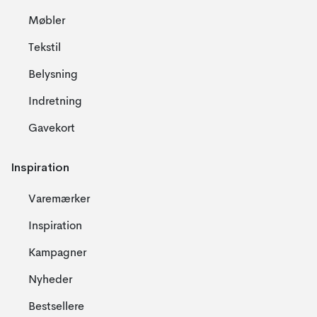
Møbler
Tekstil
Belysning
Indretning
Gavekort
Inspiration
Varemærker
Inspiration
Kampagner
Nyheder
Bestsellere