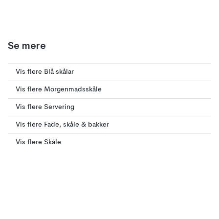
Se mere
Vis flere Blå skålar
Vis flere Morgenmadsskåle
Vis flere Servering
Vis flere Fade, skåle & bakker
Vis flere Skåle