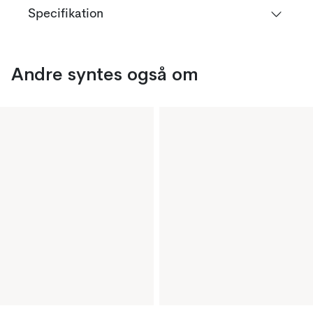
Specifikation
Andre syntes også om