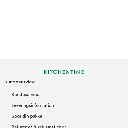
Kundeservice
Kundeservice
Leveringsinformation
Spor din pakke
Returerret & reklamationer