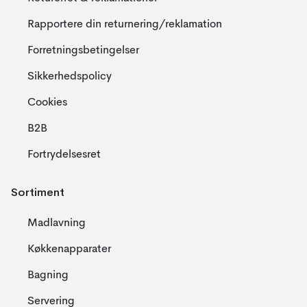
Rapportere din returnering/reklamation
Forretningsbetingelser
Sikkerhedspolicy
Cookies
B2B
Fortrydelsesret
Sortiment
Madlavning
Køkkenapparater
Bagning
Servering