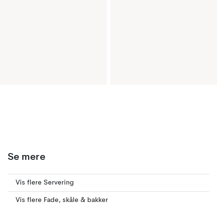
Se mere
Vis flere Servering
Vis flere Fade, skåle & bakker