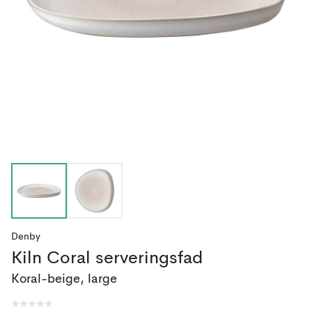
Denby
Kiln Coral serveringsfad
Koral-beige, large