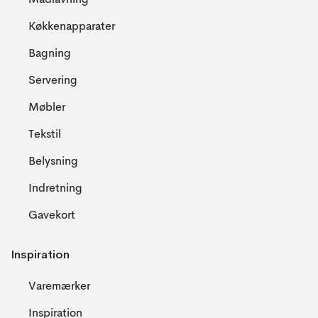
Madlavning
Køkkenapparater
Bagning
Servering
Møbler
Tekstil
Belysning
Indretning
Gavekort
Inspiration
Varemærker
Inspiration