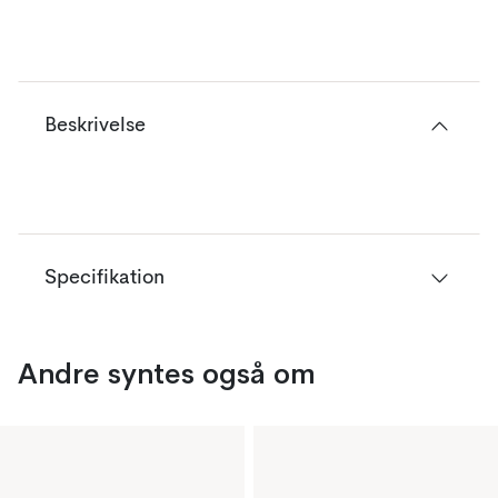
Beskrivelse
Specifikation
Andre syntes også om