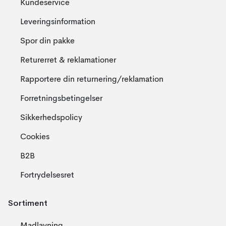
Kundeservice
Leveringsinformation
Spor din pakke
Returerret & reklamationer
Rapportere din returnering/reklamation
Forretningsbetingelser
Sikkerhedspolicy
Cookies
B2B
Fortrydelsesret
Sortiment