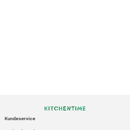
Kundeservice