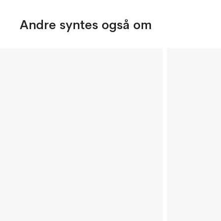
Andre syntes også om