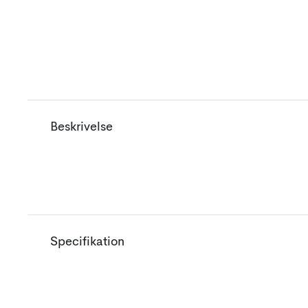
Beskrivelse
Specifikation