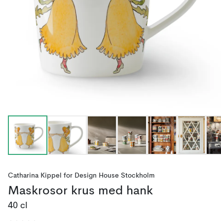
Catharina Kippel
for
Design House Stockholm
Maskrosor krus med hank
40 cl