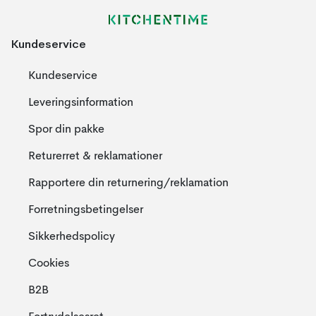
Kundeservice
Kundeservice
Leveringsinformation
Spor din pakke
Returerret & reklamationer
Rapportere din returnering/reklamation
Forretningsbetingelser
Sikkerhedspolicy
Cookies
B2B