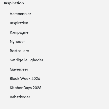
Inspiration
Varemærker
Inspiration
Kampagner
Nyheder
Bestsellere
Særlige lejligheder
Gaveideer
Black Week 2026
KitchenDays 2026
Rabatkoder