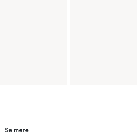
Se mere