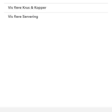
Vis flere Krus & Kopper
Vis flere Servering