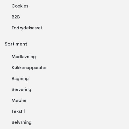
Cookies
B2B
Fortrydelsesret
Sortiment
Madlavning
Køkkenapparater
Bagning
Servering
Møbler
Tekstil
Belysning