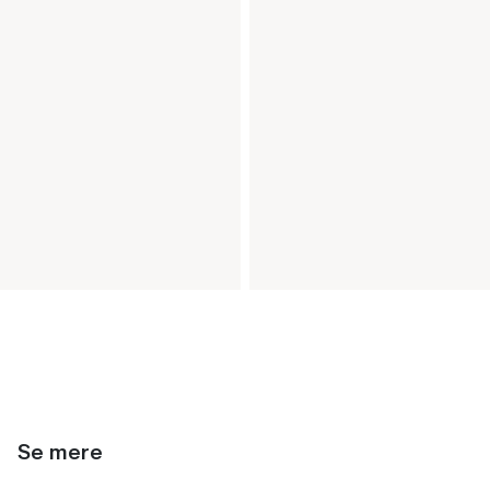
Se mere