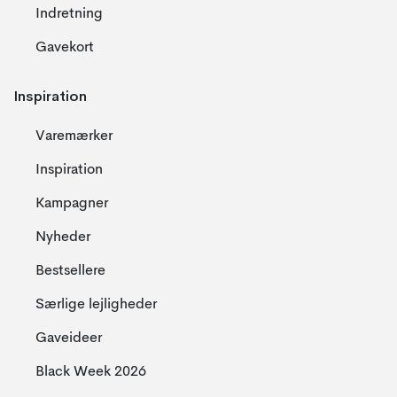
Indretning
Gavekort
Inspiration
Varemærker
Inspiration
Kampagner
Nyheder
Bestsellere
Særlige lejligheder
Gaveideer
Black Week 2026