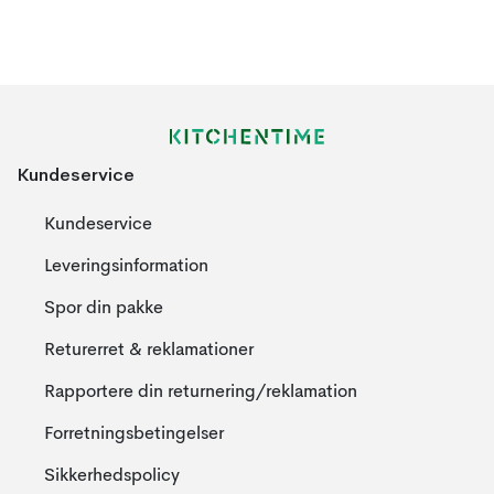
Kundeservice
Kundeservice
Leveringsinformation
Spor din pakke
Returerret & reklamationer
Rapportere din returnering/reklamation
Forretningsbetingelser
Sikkerhedspolicy