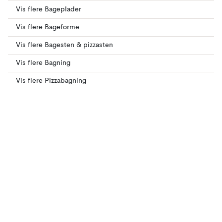
Vis flere Bageplader
Vis flere Bageforme
Vis flere Bagesten & pizzasten
Vis flere Bagning
Vis flere Pizzabagning