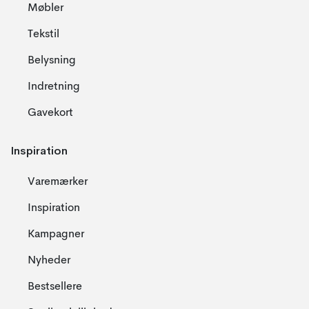
Møbler
Tekstil
Belysning
Indretning
Gavekort
Inspiration
Varemærker
Inspiration
Kampagner
Nyheder
Bestsellere