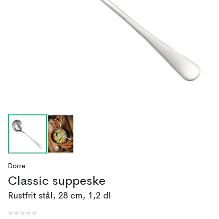
Dorre
Classic suppeske
Rustfrit stål, 28 cm, 1,2 dl