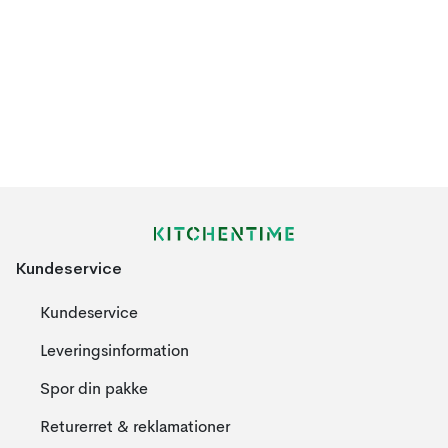
Kundeservice
Kundeservice
Leveringsinformation
Spor din pakke
Returerret & reklamationer