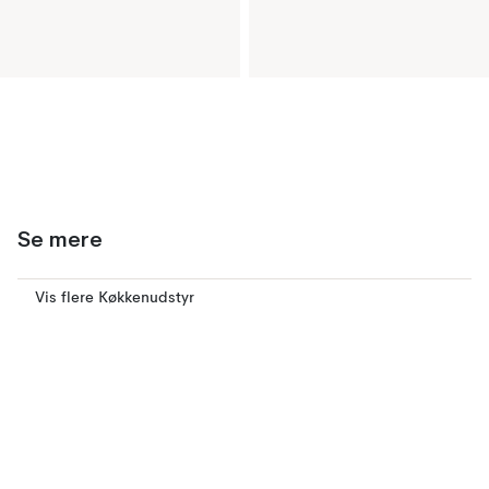
Se mere
Vis flere Køkkenudstyr