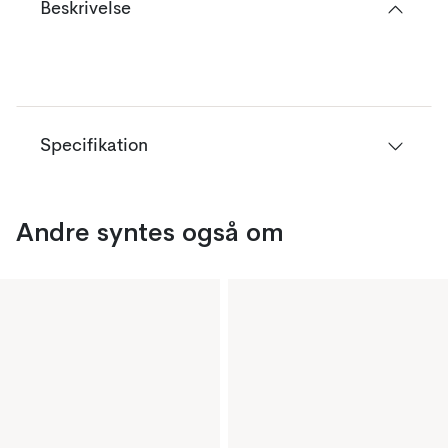
Beskrivelse
Specifikation
Andre syntes også om