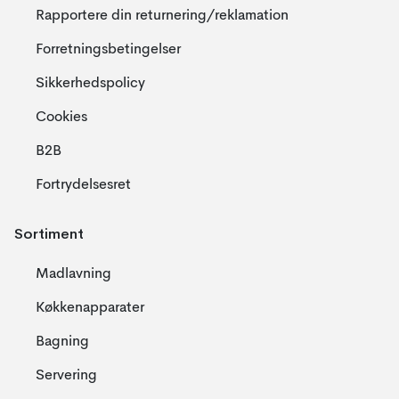
Rapportere din returnering/reklamation
Forretningsbetingelser
Sikkerhedspolicy
Cookies
B2B
Fortrydelsesret
Sortiment
Madlavning
Køkkenapparater
Bagning
Servering