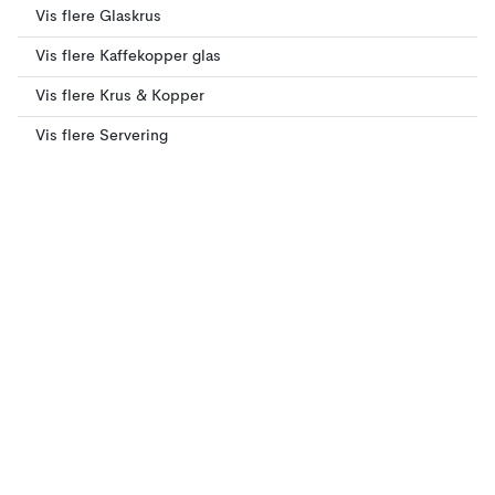
Vis flere Glaskrus
Vis flere Kaffekopper glas
Vis flere Krus & Kopper
Vis flere Servering