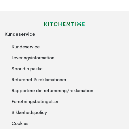
Kundeservice
Kundeservice
Leveringsinformation
Spor din pakke
Returerret & reklamationer
Rapportere din returnering/reklamation
Forretningsbetingelser
Sikkerhedspolicy
Cookies