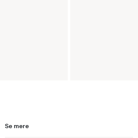
Se mere