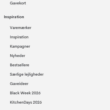
Gavekort
Inspiration
Varemærker
Inspiration
Kampagner
Nyheder
Bestsellere
Særlige lejligheder
Gaveideer
Black Week 2026
KitchenDays 2026