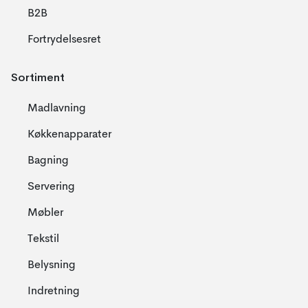
B2B
Fortrydelsesret
Sortiment
Madlavning
Køkkenapparater
Bagning
Servering
Møbler
Tekstil
Belysning
Indretning