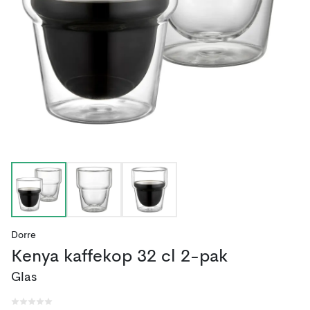
Dorre
Kenya kaffekop 32 cl 2-pak
Glas