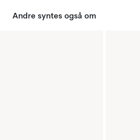
Andre syntes også om