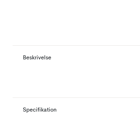
Beskrivelse
Specifikation