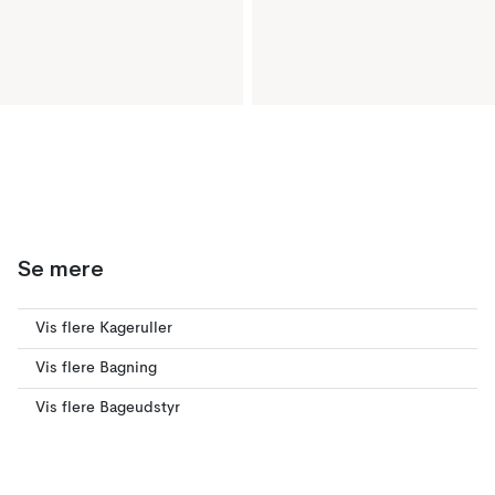
Se mere
Vis flere Kageruller
Vis flere Bagning
Vis flere Bageudstyr