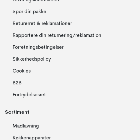
Leveringsinformation
Spor din pakke
Returerret & reklamationer
Rapportere din returnering/reklamation
Forretningsbetingelser
Sikkerhedspolicy
Cookies
B2B
Fortrydelsesret
Sortiment
Madlavning
Køkkenapparater