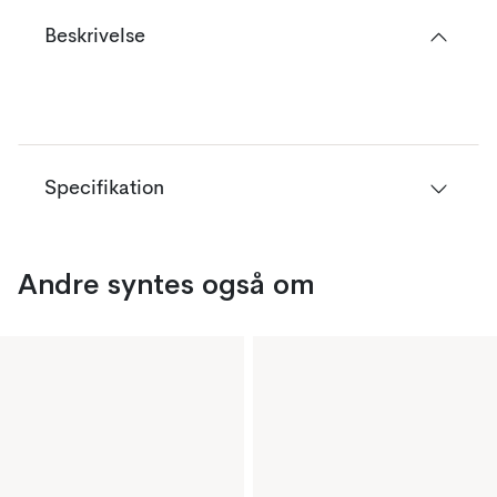
Beskrivelse
Specifikation
Andre syntes også om