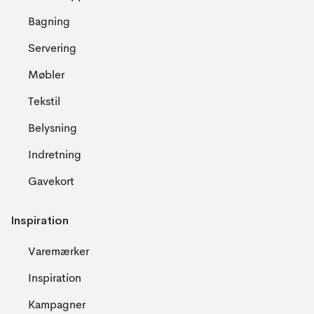
Bagning
Servering
Møbler
Tekstil
Belysning
Indretning
Gavekort
Inspiration
Varemærker
Inspiration
Kampagner