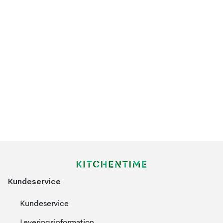
Kundeservice
Kundeservice