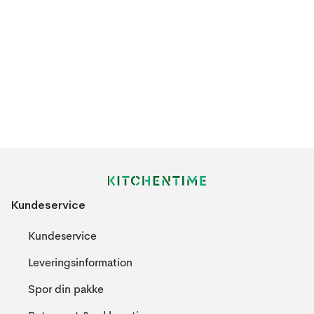
Kundeservice
Kundeservice
Leveringsinformation
Spor din pakke