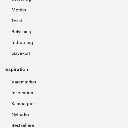
Møbler
Tekstil
Belysning
Indretning
Gavekort
Inspiration
Varemærker
Inspiration
Kampagner
Nyheder
Bestsellere