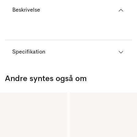
Beskrivelse
Specifikation
Andre syntes også om