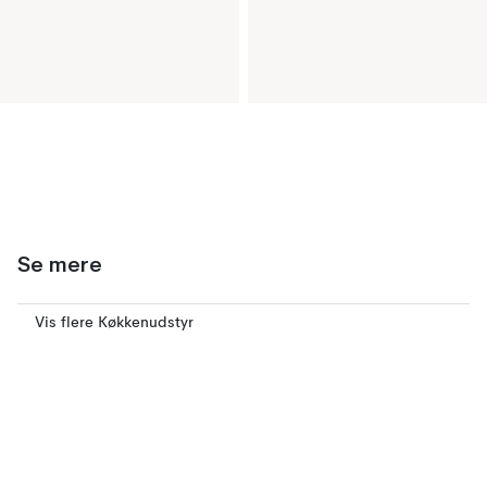
Se mere
Vis flere Køkkenudstyr