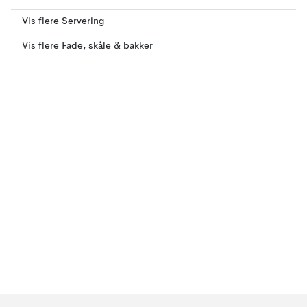
Vis flere Servering
Vis flere Fade, skåle & bakker