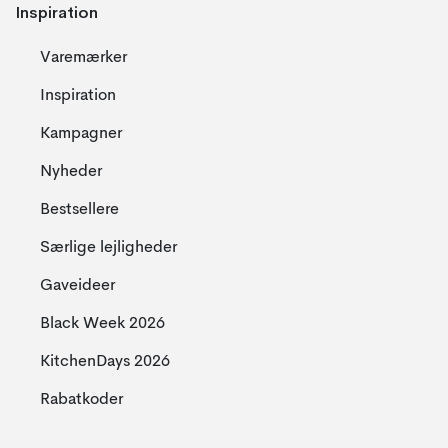
Inspiration
Varemærker
Inspiration
Kampagner
Nyheder
Bestsellere
Særlige lejligheder
Gaveideer
Black Week 2026
KitchenDays 2026
Rabatkoder