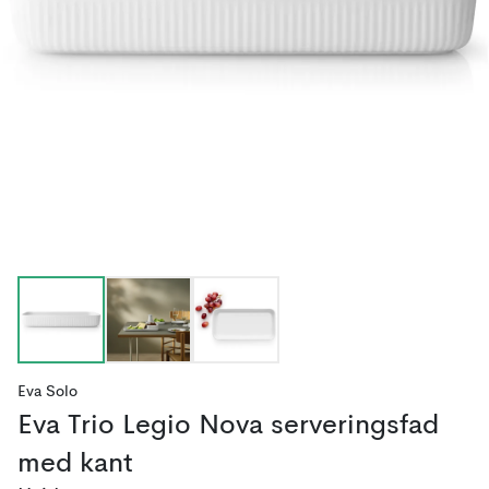
Eva Solo
Eva Trio Legio Nova serveringsfad
med kant