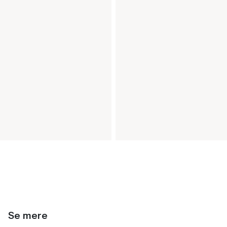
Se mere