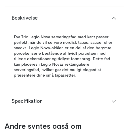
Beskrivelse
Eva Trio Legio Nova serveringsfad med kant passer
perfekt, når du vil servere nordisk tapas, saucer eller
snacks. Legio Nova-skålen er en del af den berømte
porcelænserie bestående af hvidt porcelæn med
rillede dekorationer og tidløst formsprog. Dette fad
kan placeres i Legio Novas rektangulære
serveringsfad, hvilket gør det muligt elegant at
præsentere dine små tapasretter.
Specifikation
Andre syntes også om