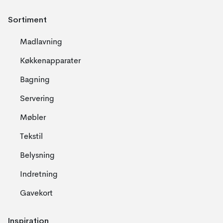
Sortiment
Madlavning
Køkkenapparater
Bagning
Servering
Møbler
Tekstil
Belysning
Indretning
Gavekort
Inspiration