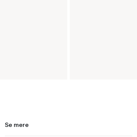
Se mere