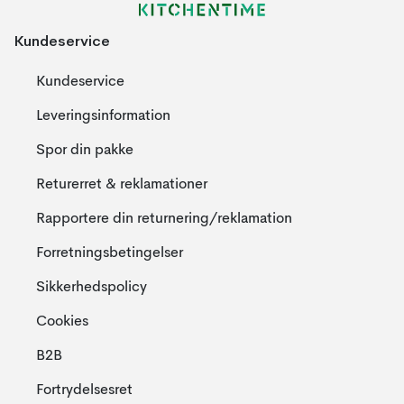
Kundeservice
Kundeservice
Leveringsinformation
Spor din pakke
Returerret & reklamationer
Rapportere din returnering/reklamation
Forretningsbetingelser
Sikkerhedspolicy
Cookies
B2B
Fortrydelsesret