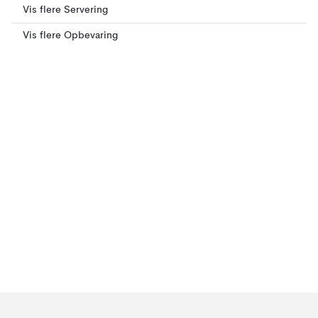
Vis flere Servering
Vis flere Opbevaring