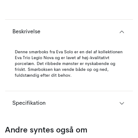
Beskrivelse
Denne smørboks fra Eva Solo er en del af kollektionen
Eva Trio Legio Nova og er lavet af høj-kvalitativt
porcelæn. Det ribbede mønster er nyskabende og
friskt. Smørboksen kan vende både op og ned,
fuldstændig efter dit behov.
Specifikation
Andre syntes også om