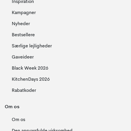
Inspiration
Kampagner
Nyheder
Bestsellere
Særlige lejligheder
Gaveideer
Black Week 2026
KitchenDays 2026
Rabatkoder
Om os
Om os