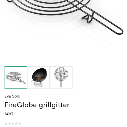
Eva Solo
FireGlobe grillgitter
sort