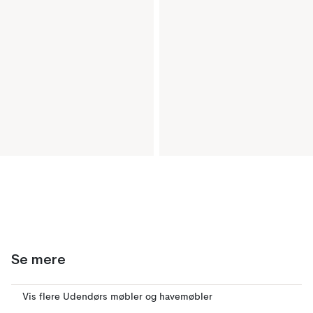
Se mere
Vis flere Udendørs møbler og havemøbler