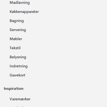
Madlavning
Køkkenapparater
Bagning
Servering
Møbler
Tekstil
Belysning
Indretning
Gavekort
Inspiration
Varemærker