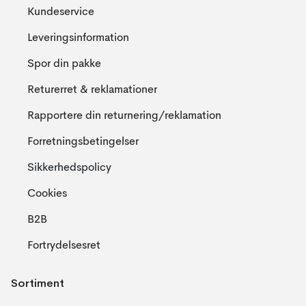
Kundeservice
Leveringsinformation
Spor din pakke
Returerret & reklamationer
Rapportere din returnering/reklamation
Forretningsbetingelser
Sikkerhedspolicy
Cookies
B2B
Fortrydelsesret
Sortiment