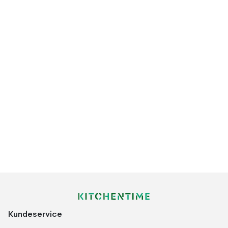
Kundeservice