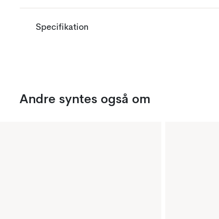
Specifikation
Andre syntes også om