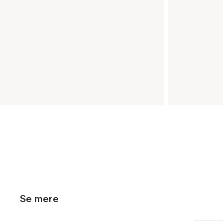
Se mere